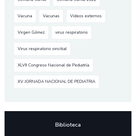
Vacuna
Vacunas
Videos externos
Virgen Gómez
virus respiratorio
Virus respiratorio sincitial
XLVII Congreso Nacional de Pediatría
XV JORNADA NACIONAL DE PEDIATRIA
Biblioteca