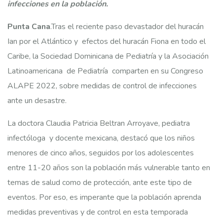
infecciones en la población.
Punta Cana
.Tras el reciente paso devastador del huracán
Ian por el Atlántico y efectos del huracán Fiona en todo el
Caribe, la Sociedad Dominicana de Pediatría y la Asociación
Latinoamericana de Pediatría comparten en su Congreso
ALAPE 2022, sobre medidas de control de infecciones
ante un desastre.
La doctora Claudia Patricia Beltran Arroyave, pediatra
infectóloga y docente mexicana, destacó que los niños
menores de cinco años, seguidos por los adolescentes
entre 11-20 años son la población más vulnerable tanto en
temas de salud como de protección, ante este tipo de
eventos. Por eso, es imperante que la población aprenda
medidas preventivas y de control en esta temporada