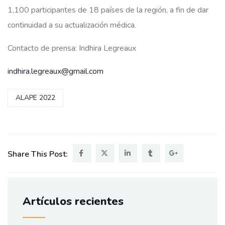
1,100 participantes de 18 países de la región, a fin de dar
continuidad a su actualización médica.
Contacto de prensa: Indhira Legreaux
indhira.legreaux@gmail.com
ALAPE 2022
Share This Post:
Artículos recientes