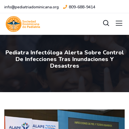
info@pediatriadominicana.org
809-688-9414
Pediatra Infectóloga Alerta Sobre Control
De Infecciones Tras Inundaciones Y
Desastres