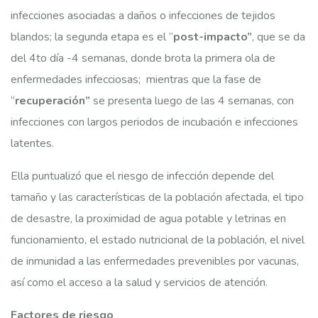
infecciones asociadas a daños o infecciones de tejidos
blandos; la segunda etapa es el “
post-impacto”
, que se da
del 4to día -4 semanas, donde brota la primera ola de
enfermedades infecciosas; mientras que la fase de
“
recuperación”
se presenta luego de las 4 semanas, con
infecciones con largos periodos de incubación e infecciones
latentes.
Ella puntualizó que el riesgo de infección depende del
tamaño y las características de la población afectada, el tipo
de desastre, la proximidad de agua potable y letrinas en
funcionamiento, el estado nutricional de la población, el nivel
de inmunidad a las enfermedades prevenibles por vacunas,
así como el acceso a la salud y servicios de atención.
Factores de riesgo