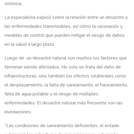
ciclónica.
La especialista explicó sobre la relación entre un desastre y
las enfermedades transmisibles, así cómo la vacunación y
medidas de control que pueden mitigar el riesgo de daños
en la salud a largo plazo.
Luego de un desastre natural son muchos los factores que
terminan siendo afectados. No solo se trata del daño de
infraestructuras, sino también los efectos colaterales como
el desplazamiento, la falta de saneamiento, el hacinamiento,
falta de agua potable y el riesgo de múltiples
enfermedades. El desastre natural más frecuente son las
inundaciones.
“Las condiciones de saneamiento deficientes, el estado