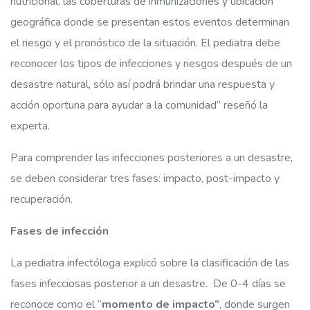
nutricional, las coberturas de inmunizaciones y ubicación
geográfica donde se presentan estos eventos determinan
el riesgo y el pronóstico de la situación. El pediatra debe
reconocer los tipos de infecciones y riesgos después de un
desastre natural, sólo así podrá brindar una respuesta y
acción oportuna para ayudar a la comunidad” reseñó la
experta.
Para comprender las infecciones posteriores a un desastre,
se deben considerar tres fases: impacto, post-impacto y
recuperación.
Fases de infección
La pediatra infectóloga explicó sobre la clasificación de las
fases infecciosas posterior a un desastre. De 0-4 días se
reconoce como el “
momento de impacto”
, donde surgen