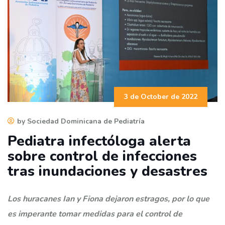
3 de October de 2022
by Sociedad Dominicana de Pediatría
Pediatra infectóloga alerta
sobre control de infecciones
tras inundaciones y desastres
Los huracanes Ian y Fiona dejaron estragos, por lo que
es imperante tomar medidas para el control de