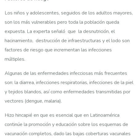
Los niños y adolescentes, seguidos de los adultos mayores,
son los más vulnerables pero toda la población queda
expuesta. La experta señaló que la desnutrición, el
hacinamiento, destrucción de infraestructuras y el lodo son
factores de riesgo que incrementan las infecciones
múltiples.
Algunas de las enfermedades infecciosas más frecuentes
son: la diarrea, infecciones respiratorias, infecciones de la piel
y tejidos blandos, así como enfermedades transmitidas por
vectores (dengue, malaria).
Hizo hincapié en que es esencial que en Latinoamérica
continúe la promoción y educación sobre los esquemas de
vacunación completos, dado las bajas coberturas vacunales