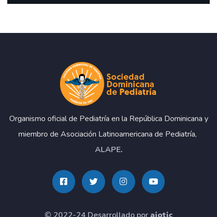
Organismo oficial de Pediatría en la República Dominicana y
miembro de Asociación Latinoamericana de Pediatría,
ALAPE
.
© 2022-24 Desarrollado por
aiotic