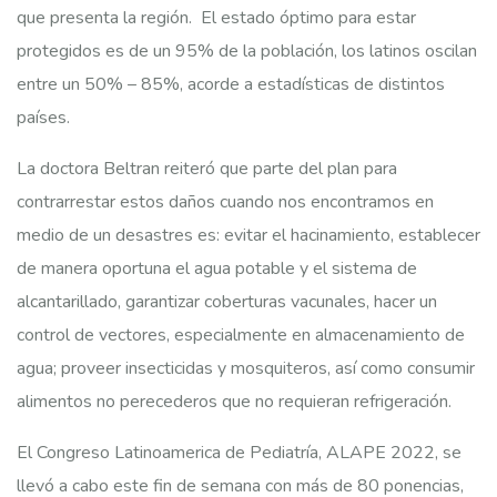
que presenta la región. El estado óptimo para estar
protegidos es de un 95% de la población, los latinos oscilan
entre un 50% – 85%, acorde a estadísticas de distintos
países.
La doctora Beltran reiteró que parte del plan para
contrarrestar estos daños cuando nos encontramos en
medio de un desastres es: evitar el hacinamiento, establecer
de manera oportuna el agua potable y el sistema de
alcantarillado, garantizar coberturas vacunales, hacer un
control de vectores, especialmente en almacenamiento de
agua; proveer insecticidas y mosquiteros, así como consumir
alimentos no perecederos que no requieran refrigeración.
El Congreso Latinoamerica de Pediatría, ALAPE 2022, se
llevó a cabo este fin de semana con más de 80 ponencias,