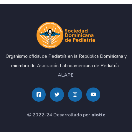
Organismo oficial de Pediatría en la República Dominicana y
miembro de Asociación Latinoamericana de Pediatría,
ALAPE
.
© 2022-24 Desarrollado por
aiotic