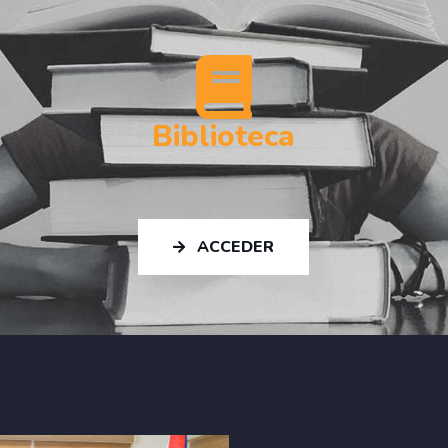
Biblioteca
ACCEDER