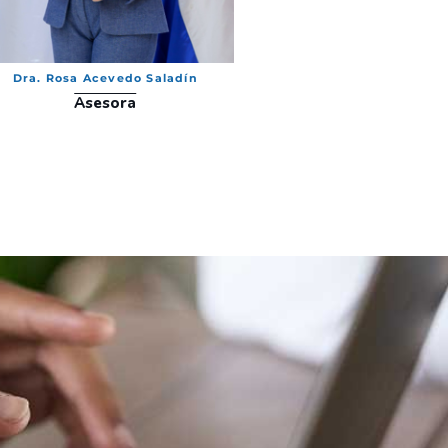
Dra. Rosa Acevedo Saladín
Asesora