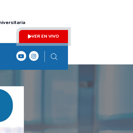
iversitaria
VER EN VIVO