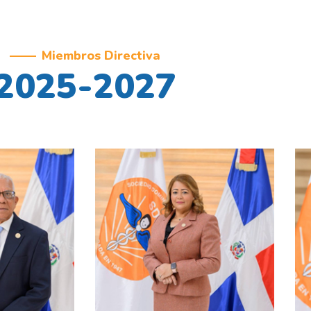
Miembros Directiva
2025-2027