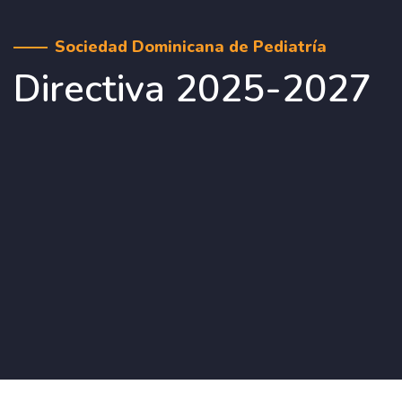
Sociedad Dominicana de Pediatría
Directiva 2025-2027