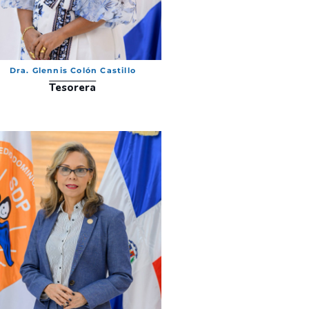
Dra. Glennis Colón Castillo
Tesorera