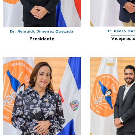
Dr. Pedro Ma
Dr. Reinaldo Jimenez Quezada
Vicepresi
Presidente