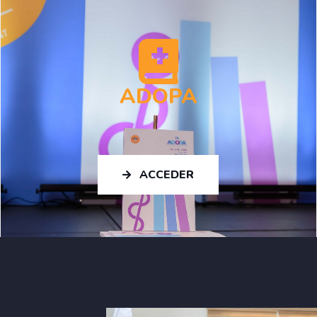
ADOPA
ACCEDER