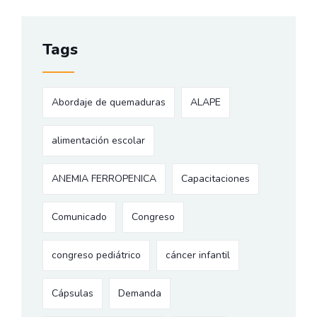
Tags
Abordaje de quemaduras
ALAPE
alimentación escolar
ANEMIA FERROPENICA
Capacitaciones
Comunicado
Congreso
congreso pediátrico
cáncer infantil
Cápsulas
Demanda