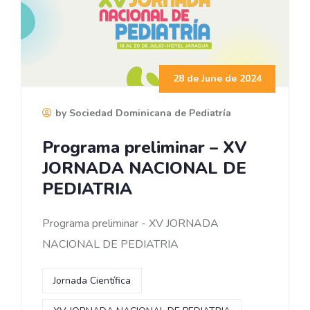
28 de June de 2024
by Sociedad Dominicana de Pediatría
Programa preliminar – XV
JORNADA NACIONAL DE
PEDIATRIA
Programa preliminar - XV JORNADA
NACIONAL DE PEDIATRIA
Jornada Científica