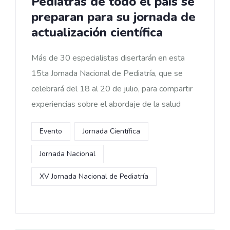
Pediatras de todo el país se
preparan para su jornada de
actualización científica
Más de 30 especialistas disertarán en esta
15ta Jornada Nacional de Pediatría, que se
celebrará del 18 al 20 de julio, para compartir
experiencias sobre el abordaje de la salud
Evento
Jornada Científica
Jornada Nacional
XV Jornada Nacional de Pediatría