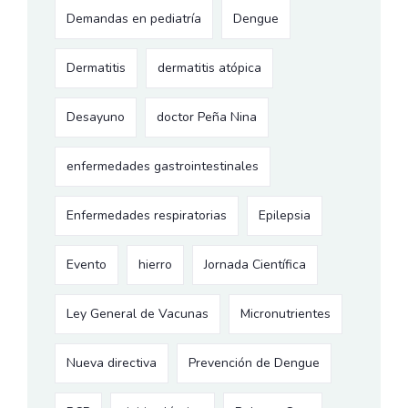
Demandas en pediatría
Dengue
Dermatitis
dermatitis atópica
Desayuno
doctor Peña Nina
enfermedades gastrointestinales
Enfermedades respiratorias
Epilepsia
Evento
hierro
Jornada Científica
Ley General de Vacunas
Micronutrientes
Nueva directiva
Prevención de Dengue