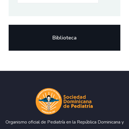
Biblioteca
Organismo oficial de Pediatría en la República Dominicana y