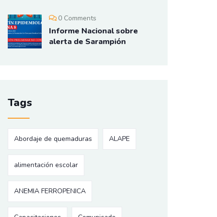
0 Comments
Informe Nacional sobre
alerta de Sarampión
Tags
Abordaje de quemaduras
ALAPE
alimentación escolar
ANEMIA FERROPENICA