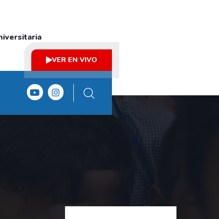
iversitaria
VER EN VIVO