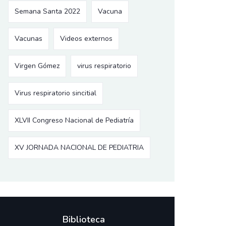
Semana Santa 2022
Vacuna
Vacunas
Videos externos
Virgen Gómez
virus respiratorio
Virus respiratorio sincitial
XLVII Congreso Nacional de Pediatría
XV JORNADA NACIONAL DE PEDIATRIA
Biblioteca