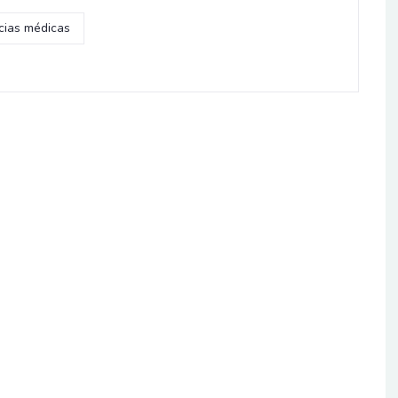
cias médicas