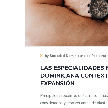
by Sociedad Dominicana de Pediatría
LAS ESPECIALIDADES 
DOMINICANA CONTEXT
EXPANSlÓN
Principales problemas de las residenci
consideración y resolver antes de plant