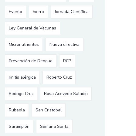
Evento
hierro
Jornada Científica
Ley General de Vacunas
Micronutrientes
Nueva directiva
Prevención de Dengue
RCP
rinitis alérgica
Roberto Cruz
Rodrigo Cruz
Rosa Acevedo Saladín
Rubeola
San Cristobal
Sarampión
Semana Santa