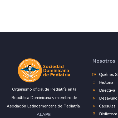
Nosotros
Quiénes 
Historia
Organismo oficial de Pediatría en la
Directiva
República Dominicana y miembro de
Desayuno
Capsulas
Asociación Latinoamericana de Pediatría,
Biblioteca
ALAPE
.