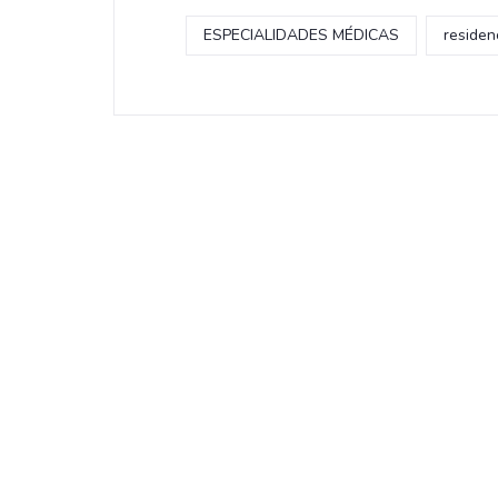
ESPECIALIDADES MÉDICAS
residen