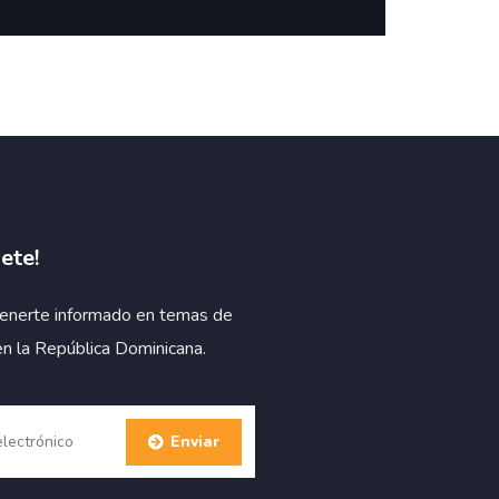
ete!
enerte informado en temas de
en la República Dominicana.