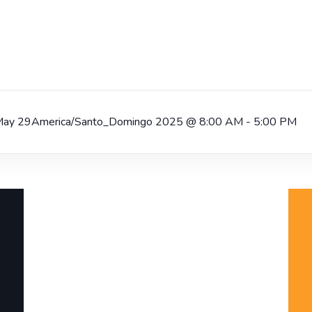
May 29America/Santo_Domingo 2025
@
8:00 AM - 5:00 PM