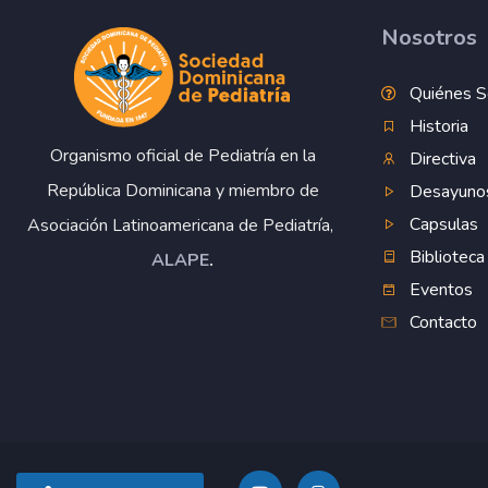
Nosotros
Quiénes 
Historia
Organismo oficial de Pediatría en la
Directiva
República Dominicana y miembro de
Desayuno
Capsulas
Asociación Latinoamericana de Pediatría,
Biblioteca
ALAPE
.
Eventos
Contacto