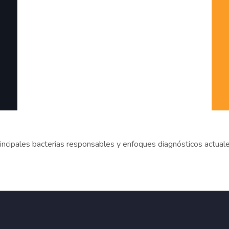
rincipales bacterias responsables y enfoques diagnósticos actual