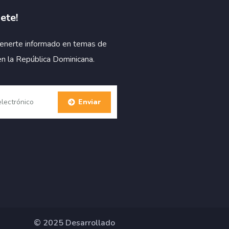
ete!
enerte informado en temas de
en la República Dominicana.
© 2025 Desarrollado