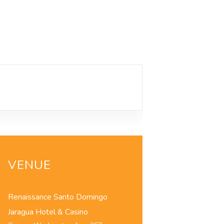
VENUE
Renaissance Santo Domingo
Jaragua Hotel & Casino