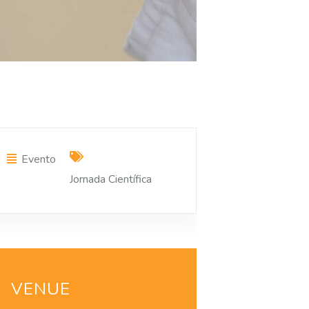
Evento
Jornada Científica
VENUE