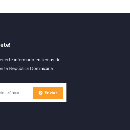
ete!
enerte informado en temas de
en la República Dominicana.