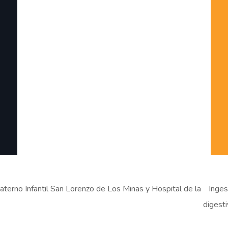
rno Infantil San Lorenzo de Los Minas y Hospital de la
Inges
digest