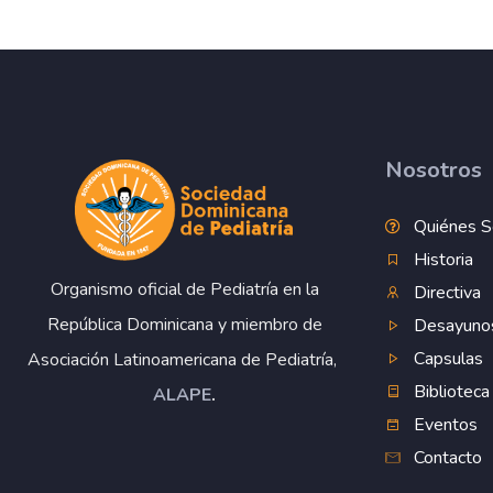
Nosotros
Quiénes 
Historia
Organismo oficial de Pediatría en la
Directiva
República Dominicana y miembro de
Desayuno
Capsulas
Asociación Latinoamericana de Pediatría,
Biblioteca
ALAPE
.
Eventos
Contacto