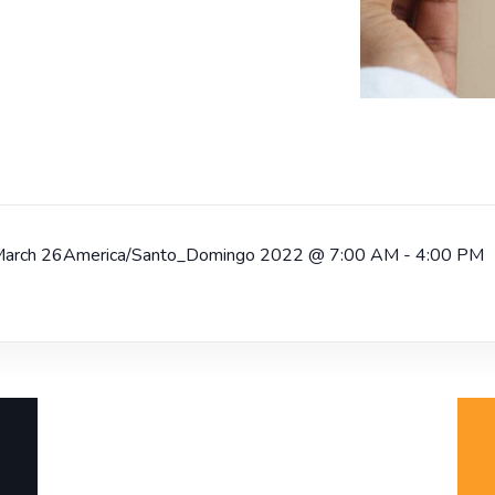
March 26America/Santo_Domingo 2022
@
7:00 AM - 4:00 PM