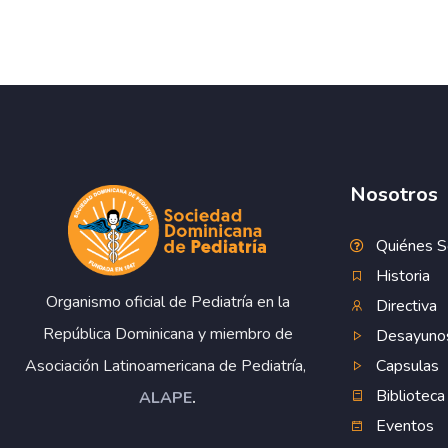
Nosotros
Quiénes 
Historia
Organismo oficial de Pediatría en la
Directiva
República Dominicana y miembro de
Desayuno
Capsulas
Asociación Latinoamericana de Pediatría,
Biblioteca
ALAPE
.
Eventos