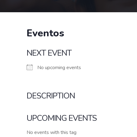
Eventos
NEXT EVENT
No upcoming events
DESCRIPTION
UPCOMING EVENTS
No events with this tag