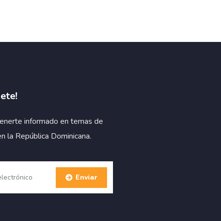
ete!
enerte informado en temas de
en la República Dominicana.