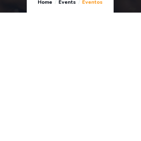
Home
Events
Eventos