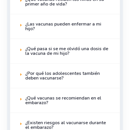
primer año de vida?
¿Las vacunas pueden enfermar a mi
hijo?
¿Qué pasa si se me olvidó una dosis de
la vacuna de mi hijo?
¿Por qué los adolescentes también
deben vacunarse?
¿Qué vacunas se recomiendan en el
embarazo?
¿Existen riesgos al vacunarse durante
el embarazo?