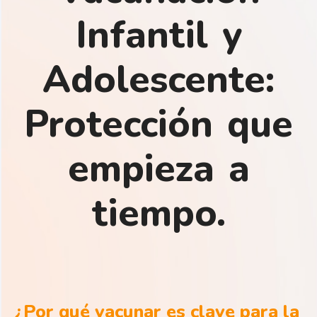
Infantil y
Adolescente:
Protección que
empieza a
tiempo.
¿Por qué vacunar es clave para la