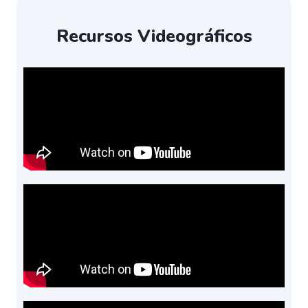
Recursos Videográficos