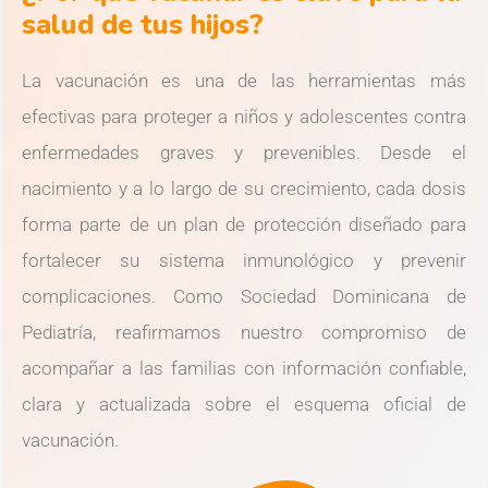
salud de tus hijos?
La vacunación es una de las herramientas más
efectivas para proteger a niños y adolescentes contra
enfermedades graves y prevenibles. Desde el
nacimiento y a lo largo de su crecimiento, cada dosis
forma parte de un plan de protección diseñado para
fortalecer su sistema inmunológico y prevenir
complicaciones. Como Sociedad Dominicana de
Pediatría, reafirmamos nuestro compromiso de
acompañar a las familias con información confiable,
clara y actualizada sobre el esquema oficial de
vacunación.