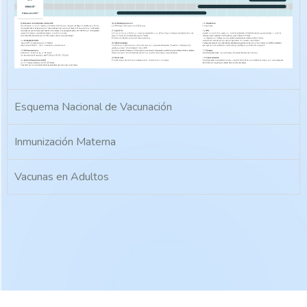
Esquema Nacional de Vacunación
Inmunización Materna
Vacunas en Adultos