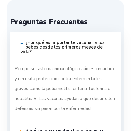
Preguntas Frecuentes
¿Por qué es importante vacunar a los
bebés desde los primeros meses de
vida?
Porque su sistema inmunológico aún es inmaduro
y necesita protección contra enfermedades
graves como la poliomielitis, difteria, tosferina o
hepatitis B. Las vacunas ayudan a que desarrollen
defensas sin pasar por la enfermedad.
¿Qué vacunas reciben los niños en su