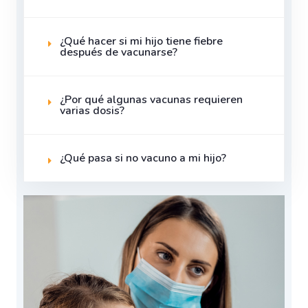
¿Qué hacer si mi hijo tiene fiebre
después de vacunarse?
¿Por qué algunas vacunas requieren
varias dosis?
¿Qué pasa si no vacuno a mi hijo?