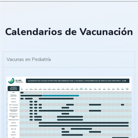
Calendarios de Vacunación
Vacunas en Pediatría