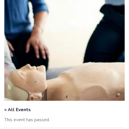
« All Events
This event has passed.