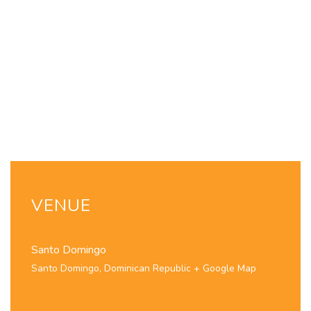
VENUE
Santo Domingo
Santo Domingo
,
Dominican Republic
+ Google Map