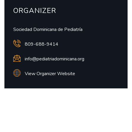
ORGANIZER
Sociedad Dominicana de Pediatría
809-688-9414
info@pediatriadominicana.org
View Organizer Website