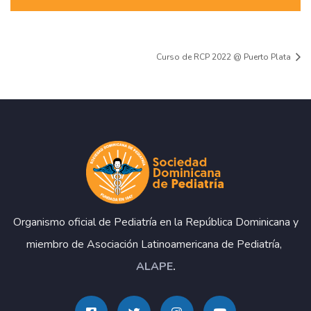
Curso de RCP 2022 @ Puerto Plata
Organismo oficial de Pediatría en la República Dominicana y
miembro de Asociación Latinoamericana de Pediatría,
ALAPE
.