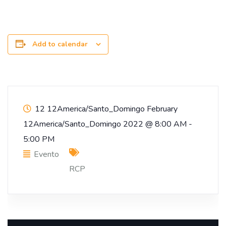
Add to calendar
12 12America/Santo_Domingo February
12America/Santo_Domingo 2022
@
8:00 AM -
5:00 PM
Evento
RCP