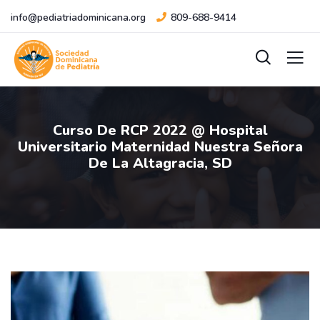
info@pediatriadominicana.org
809-688-9414
Curso De RCP 2022 @ Hospital
Universitario Maternidad Nuestra Señora
De La Altagracia, SD