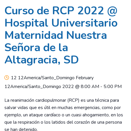
Curso de RCP 2022 @
Hospital Universitario
Maternidad Nuestra
Señora de la
Altagracia, SD
12 12America/Santo_Domingo February
12America/Santo_Domingo 2022 @ 8:00 AM
-
5:00 PM
La reanimación cardiopulmonar (RCP) es una técnica para
salvar vidas que es útil en muchas emergencias, como por
ejemplo, un ataque cardíaco o un cuasi ahogamiento, en los
que la respiración o los latidos del corazón de una persona
se han detenido.