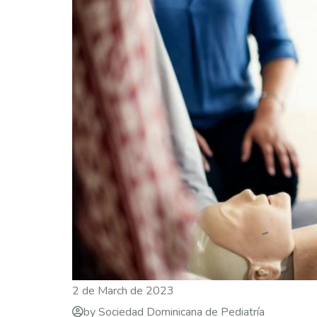
2 de March de 2023
by Sociedad Dominicana de Pediatría