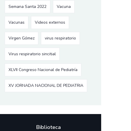
Semana Santa 2022
Vacuna
Vacunas
Videos externos
Virgen Gómez
virus respiratorio
Virus respiratorio sincitial
XLVII Congreso Nacional de Pediatría
XV JORNADA NACIONAL DE PEDIATRIA
Biblioteca