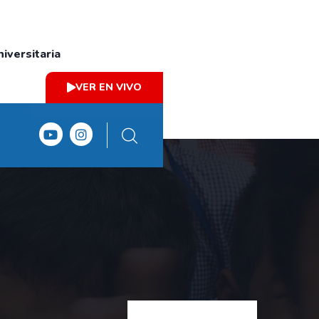
iversitaria
VER EN VIVO