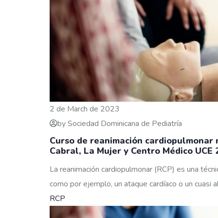
2 de March de 2023
by Sociedad Dominicana de Pediatría
Curso de reanimación cardiopulmonar 
Cabral, La Mujer y Centro Médico UCE
La reanimación cardiopulmonar (RCP) es una técnic
como por ejemplo, un ataque cardíaco o un cuasi a
RCP