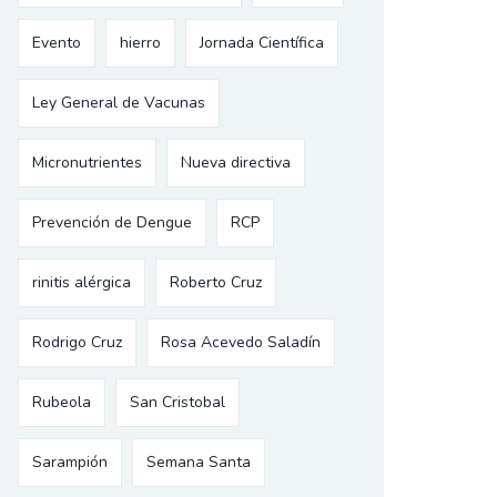
Evento
hierro
Jornada Científica
Ley General de Vacunas
Micronutrientes
Nueva directiva
Prevención de Dengue
RCP
rinitis alérgica
Roberto Cruz
Rodrigo Cruz
Rosa Acevedo Saladín
Rubeola
San Cristobal
Sarampión
Semana Santa