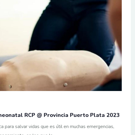
neonatal RCP @ Provincia Puerto Plata 2023
a para salvar vidas que es útil en muchas emergencias,