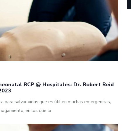
neonatal RCP @ Hospitales: Dr. Robert Reid
 2023
a para salvar vidas que es útil en muchas emergencias,
hogamiento, en los que la