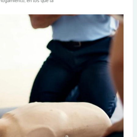
hogamiento, en los que la