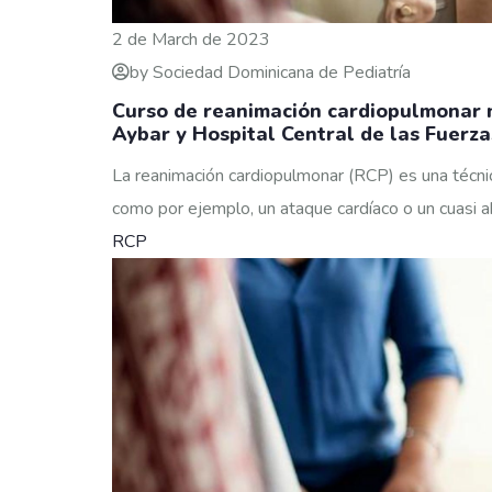
2 de March de 2023
by Sociedad Dominicana de Pediatría
Curso de reanimación cardiopulmonar 
Aybar y Hospital Central de las Fuer
La reanimación cardiopulmonar (RCP) es una técnic
como por ejemplo, un ataque cardíaco o un cuasi a
RCP