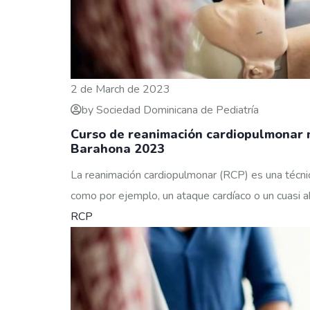
2 de March de 2023
by Sociedad Dominicana de Pediatría
Curso de reanimación cardiopulmonar 
Barahona 2023
La reanimación cardiopulmonar (RCP) es una técnic
como por ejemplo, un ataque cardíaco o un cuasi a
RCP