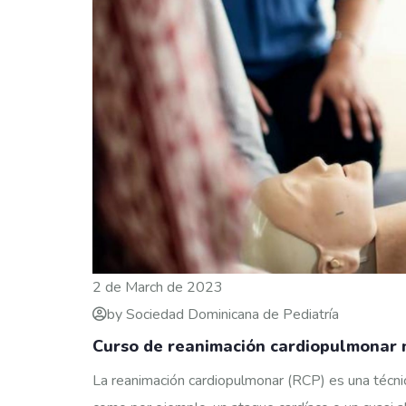
2 de March de 2023
by Sociedad Dominicana de Pediatría
Curso de reanimación cardiopulmonar 
La reanimación cardiopulmonar (RCP) es una técnic