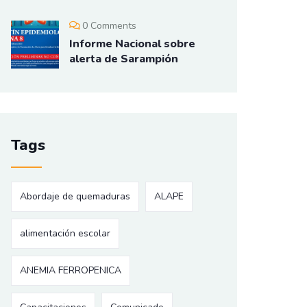
0 Comments
Informe Nacional sobre
alerta de Sarampión
Tags
Abordaje de quemaduras
ALAPE
alimentación escolar
ANEMIA FERROPENICA