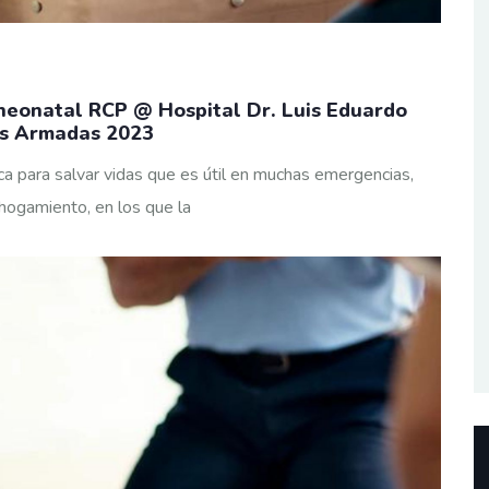
neonatal RCP @ Hospital Dr. Luis Eduardo
zas Armadas 2023
a para salvar vidas que es útil en muchas emergencias,
hogamiento, en los que la