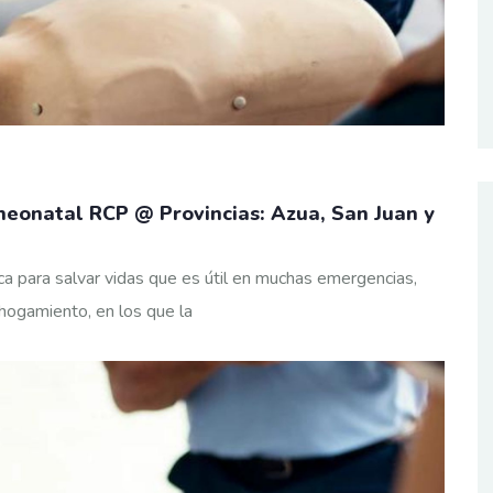
neonatal RCP @ Provincias: Azua, San Juan y
a para salvar vidas que es útil en muchas emergencias,
hogamiento, en los que la