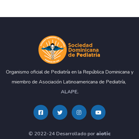
Organismo oficial de Pediatría en la República Dominicana y
miembro de Asociación Latinoamericana de Pediatría,
ALAPE
.
© 2022-24 Desarrollado por
aiotic