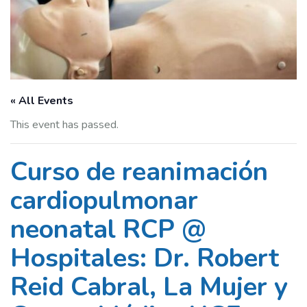
« All Events
This event has passed.
Curso de reanimación
cardiopulmonar
neonatal RCP @
Hospitales: Dr. Robert
Reid Cabral, La Mujer y