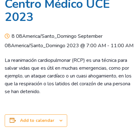
Centro Médico UCE
2023
8 08America/Santo_Domingo September
08America/Santo_Domingo 2023 @ 7:00 AM
-
11:00 AM
La reanimación cardiopulmonar (RCP) es una técnica para
salvar vidas que es útil en muchas emergencias, como por
ejemplo, un ataque cardíaco o un cuasi ahogamiento, en los
que la respiración o los latidos del corazón de una persona
se han detenido.
Add to calendar