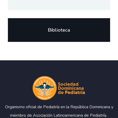
Biblioteca
Organismo oficial de Pediatría en la República Dominicana y
miembro de Asociación Latinoamericana de Pediatría,