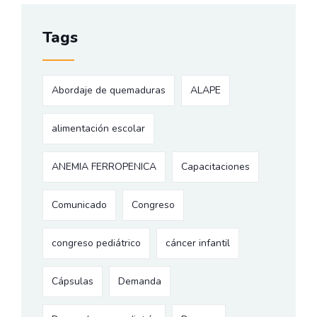
Tags
Abordaje de quemaduras
ALAPE
alimentación escolar
ANEMIA FERROPENICA
Capacitaciones
Comunicado
Congreso
congreso pediátrico
cáncer infantil
Cápsulas
Demanda