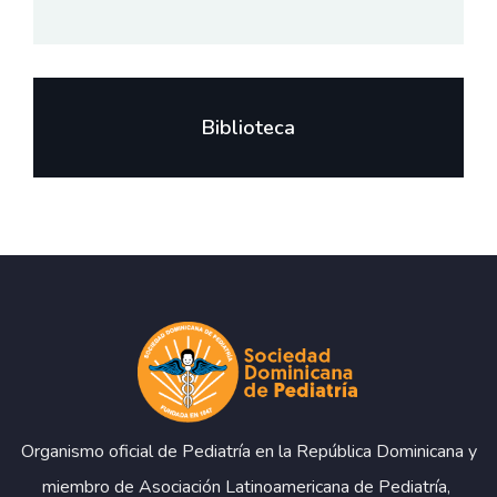
Biblioteca
Organismo oficial de Pediatría en la República Dominicana y
miembro de Asociación Latinoamericana de Pediatría,