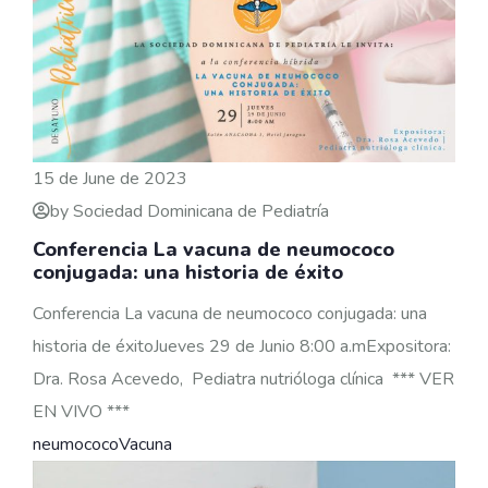
15 de June de 2023
by Sociedad Dominicana de Pediatría
Conferencia La vacuna de neumococo
conjugada: una historia de éxito
Conferencia La vacuna de neumococo conjugada: una
historia de éxitoJueves 29 de Junio 8:00 a.mExpositora:
Dra. Rosa Acevedo, Pediatra nutrióloga clínica *** VER
EN VIVO ***
neumococo
Vacuna