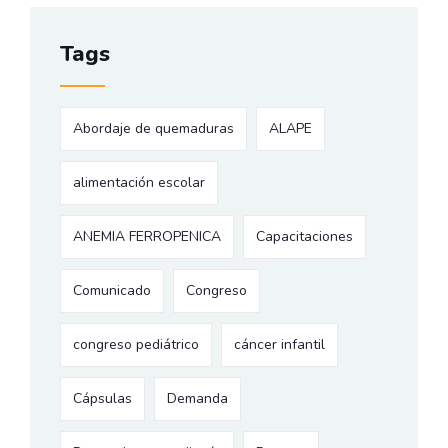
Tags
Abordaje de quemaduras
ALAPE
alimentación escolar
ANEMIA FERROPENICA
Capacitaciones
Comunicado
Congreso
congreso pediátrico
cáncer infantil
Cápsulas
Demanda