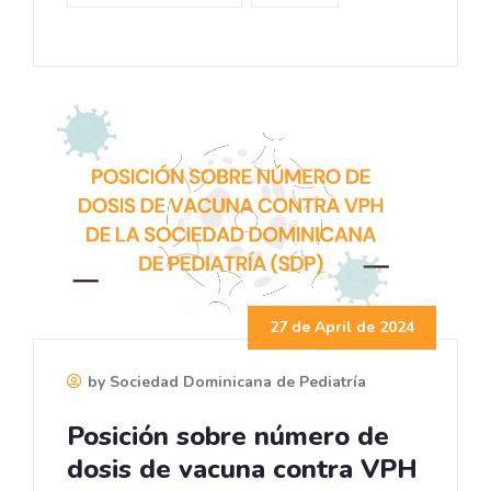
27 de April de 2024
by Sociedad Dominicana de Pediatría
Posición sobre número de
dosis de vacuna contra VPH