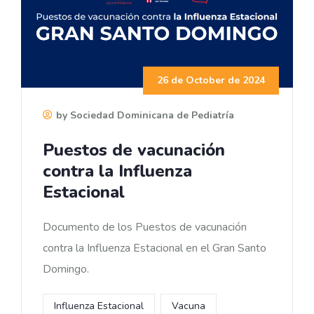
26 de October de 2024
by Sociedad Dominicana de Pediatría
Puestos de vacunación
contra la Influenza
Estacional
Documento de los Puestos de vacunación
contra la Influenza Estacional en el Gran Santo
Domingo.
Influenza Estacional
Vacuna