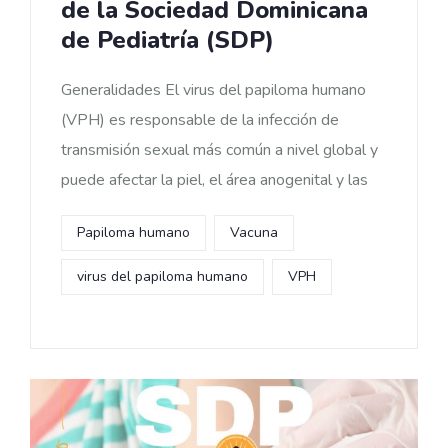
de la Sociedad Dominicana
de Pediatría (SDP)
Generalidades El virus del papiloma humano
(VPH) es responsable de la infección de
transmisión sexual más común a nivel global y
puede afectar la piel, el área anogenital y las
Papiloma humano
Vacuna
virus del papiloma humano
VPH