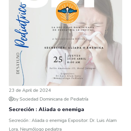
23 de April de 2024
by Sociedad Dominicana de Pediatría
Secreción : Aliada o enemiga
Secreción : Aliada o enemiga Expositor: Dr. Luis Alam
Lora, Neumólogo pediatra