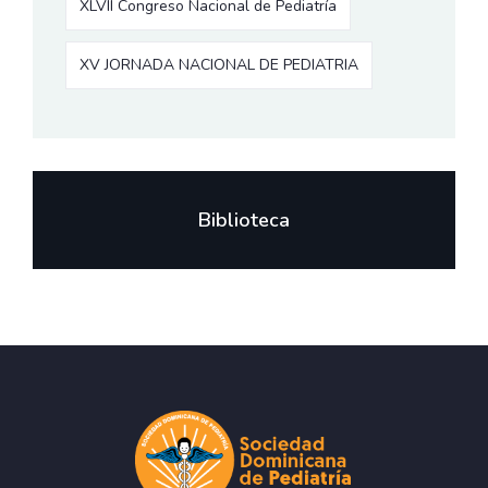
XLVII Congreso Nacional de Pediatría
XV JORNADA NACIONAL DE PEDIATRIA
Biblioteca