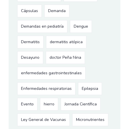
Cápsulas
Demanda
Demandas en pediatría
Dengue
Dermatitis
dermatitis atópica
Desayuno
doctor Peña Nina
enfermedades gastrointestinales
Enfermedades respiratorias
Epilepsia
Evento
hierro
Jornada Científica
Ley General de Vacunas
Micronutrientes