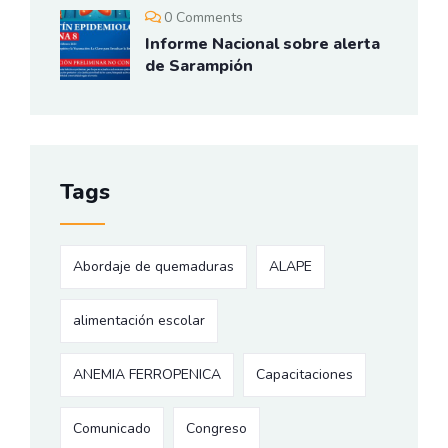
0 Comments
Informe Nacional sobre alerta
de Sarampión
Tags
Abordaje de quemaduras
ALAPE
alimentación escolar
ANEMIA FERROPENICA
Capacitaciones
Comunicado
Congreso