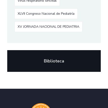
Virus respiratorio sincitial
XLVII Congreso Nacional de Pediatría
XV JORNADA NACIONAL DE PEDIATRIA
Biblioteca