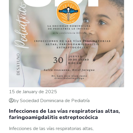
15 de January de 2025
by Sociedad Dominicana de Pediatría
Infecciones de las vías respiratorias altas,
faringoamigdalitis estreptocócica
Infecciones de las vías respiratorias altas,