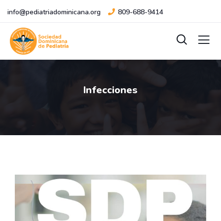
info@pediatriadominicana.org
809-688-9414
Infecciones