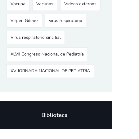
Vacuna
Vacunas
Videos externos
Virgen Gómez
virus respiratorio
Virus respiratorio sincitial
XLVII Congreso Nacional de Pediatría
XV JORNADA NACIONAL DE PEDIATRIA
Biblioteca