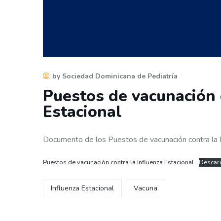
by Sociedad Dominicana de Pediatría
Puestos de vacunación 
Estacional
Documento de los Puestos de vacunación contra la I
Puestos de vacunación contra la Influenza Estacional
Descar
Influenza Estacional
Vacuna