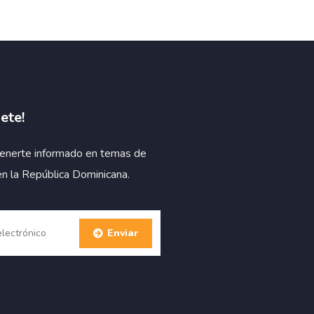
ete!
enerte informado en temas de
en la República Dominicana.