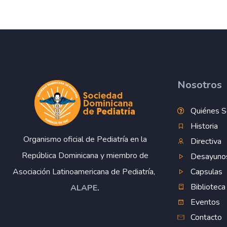
Nosotros
Quiénes 
Historia
Organismo oficial de Pediatría en la
Directiva
República Dominicana y miembro de
Desayuno
Capsulas
Asociación Latinoamericana de Pediatría,
Biblioteca
ALAPE
.
Eventos
Contacto