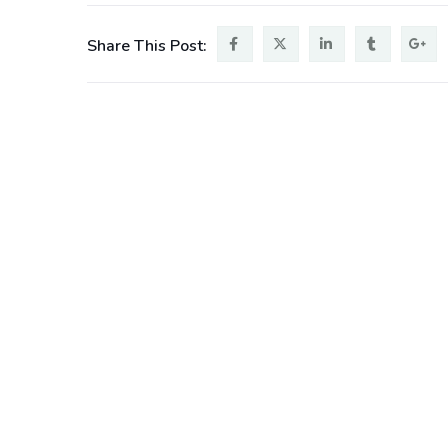
Share This Post: