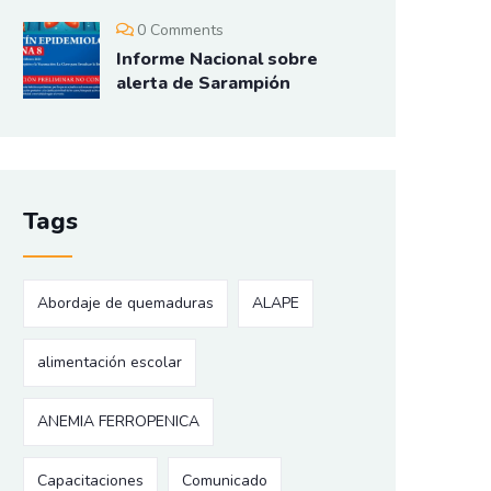
0 Comments
Informe Nacional sobre
alerta de Sarampión
Tags
Abordaje de quemaduras
ALAPE
alimentación escolar
ANEMIA FERROPENICA
Capacitaciones
Comunicado