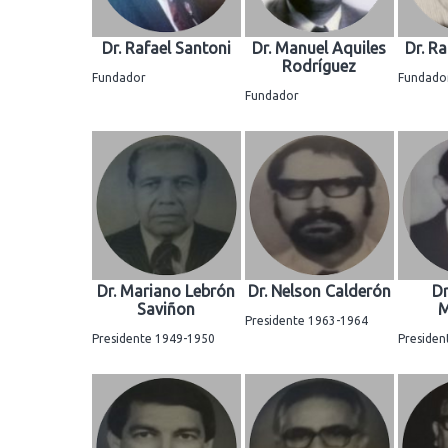
Dr. Rafael Santoni
Dr. Manuel Aquiles
Dr. R
Rodríguez
Fundador
Fundado
Fundador
Dr. Mariano Lebrón
Dr. Nelson Calderón
Dr
Saviñon
M
Presidente 1963-1964
Presidente 1949-1950
Presiden