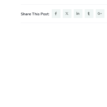
Share This Post: