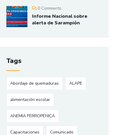
0 Comments
Informe Nacional sobre
alerta de Sarampión
Tags
Abordaje de quemaduras
ALAPE
alimentación escolar
ANEMIA FERROPENICA
Capacitaciones
Comunicado