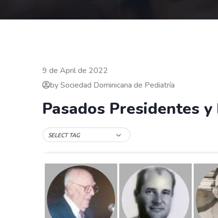
9 de April de 2022
by Sociedad Dominicana de Pediatría
Pasados Presidentes y
SELECT TAG