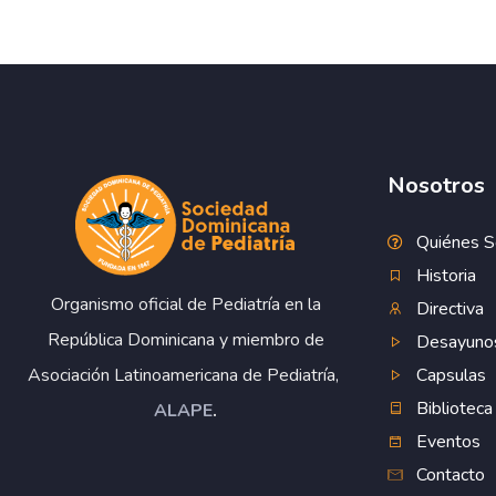
Nosotros
Quiénes 
Historia
Organismo oficial de Pediatría en la
Directiva
República Dominicana y miembro de
Desayuno
Capsulas
Asociación Latinoamericana de Pediatría,
Biblioteca
ALAPE
.
Eventos
Contacto