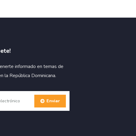
ete!
enerte informado en temas de
en la República Dominicana.