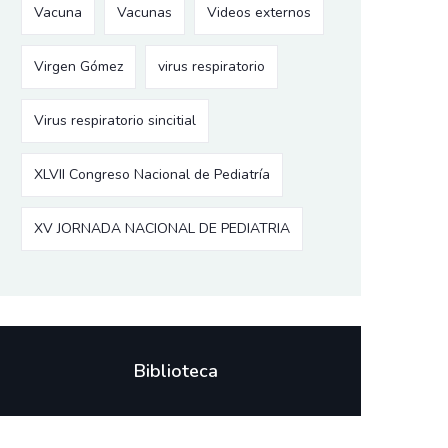
Vacuna
Vacunas
Videos externos
Virgen Gómez
virus respiratorio
Virus respiratorio sincitial
XLVII Congreso Nacional de Pediatría
XV JORNADA NACIONAL DE PEDIATRIA
Biblioteca