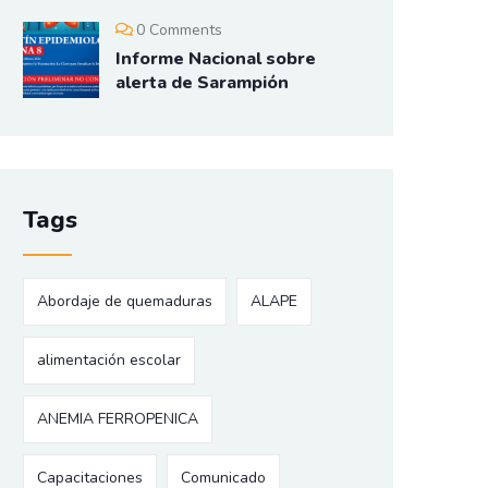
0 Comments
Informe Nacional sobre
alerta de Sarampión
Tags
Abordaje de quemaduras
ALAPE
alimentación escolar
ANEMIA FERROPENICA
Capacitaciones
Comunicado