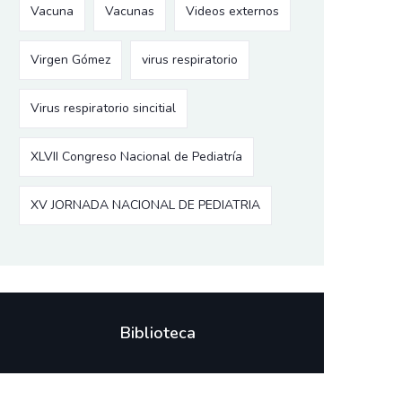
Vacuna
Vacunas
Videos externos
Virgen Gómez
virus respiratorio
Virus respiratorio sincitial
XLVII Congreso Nacional de Pediatría
XV JORNADA NACIONAL DE PEDIATRIA
Biblioteca