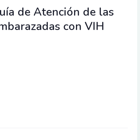
uía de Atención de las
mbarazadas con VIH