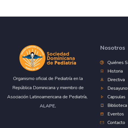
Nosotros
Quiénes 
Historia
Organismo oficial de Pediatría en la
Directiva
República Dominicana y miembro de
Desayuno
Capsulas
Asociación Latinoamericana de Pediatría,
Biblioteca
ALAPE
.
Eventos
Contacto