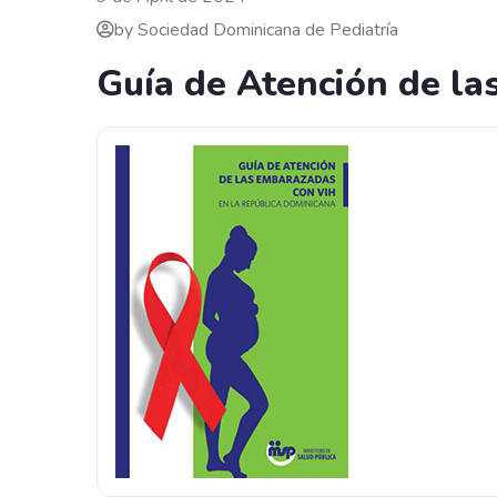
by Sociedad Dominicana de Pediatría
Guía de Atención de l