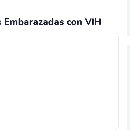
as Embarazadas con VIH