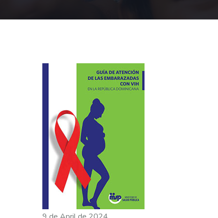
9 de April de 2024