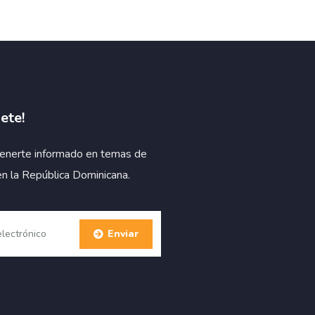
ete!
enerte informado en temas de
en la República Dominicana.