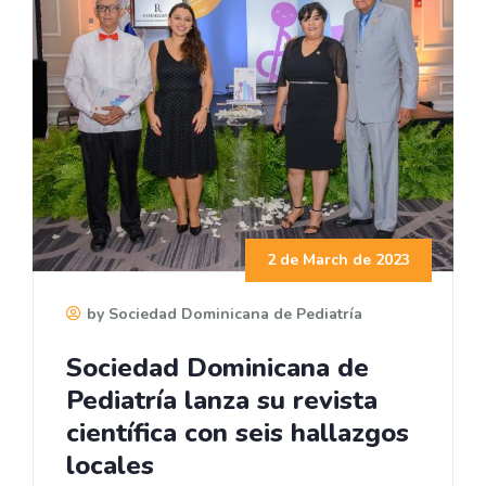
2 de March de 2023
by Sociedad Dominicana de Pediatría
Sociedad Dominicana de
Pediatría lanza su revista
científica con seis hallazgos
locales