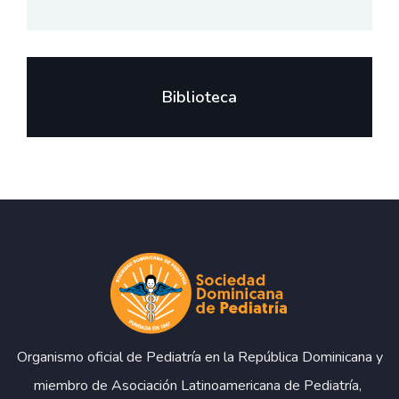
Biblioteca
Organismo oficial de Pediatría en la República Dominicana y
miembro de Asociación Latinoamericana de Pediatría,