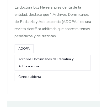
La doctora Luz Herrera, presidenta de la
entidad, destacó que “ Archivos Dominicanos
de Pediatría y Adolescencia (ADOPA)” es una
revista científica arbitrada que abarcará temas
pediátricos y de distintas
ADOPA
Archivos Dominicanos de Pediatría y
Adolescencia
Ciencia abierta