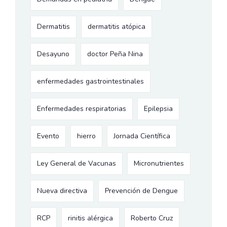
Dermatitis
dermatitis atópica
Desayuno
doctor Peña Nina
enfermedades gastrointestinales
Enfermedades respiratorias
Epilepsia
Evento
hierro
Jornada Científica
Ley General de Vacunas
Micronutrientes
Nueva directiva
Prevención de Dengue
RCP
rinitis alérgica
Roberto Cruz