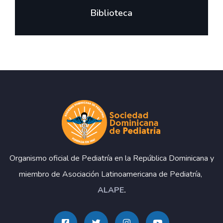
Biblioteca
Organismo oficial de Pediatría en la República Dominicana y
miembro de Asociación Latinoamericana de Pediatría,
ALAPE
.