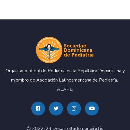
Organismo oficial de Pediatría en la República Dominicana y
miembro de Asociación Latinoamericana de Pediatría,
ALAPE
.
© 2022-24 Desarrollado por
aiotic