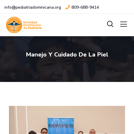
info@pediatriadominicana.org
809-688-9414
Manejo Y Cuidado De La Piel