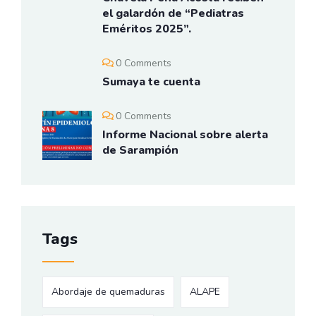
el galardón de “Pediatras
Eméritos 2025”.
0 Comments
Sumaya te cuenta
0 Comments
Informe Nacional sobre alerta
de Sarampión
Tags
Abordaje de quemaduras
ALAPE