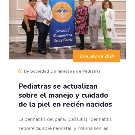
2 de July de 2024
by Sociedad Dominicana de Pediatría
Pediatras se actualizan
sobre el manejo y cuidado
de la piel en recién nacidos
La dermatitis del pañal (pañalitis) , dermatitis
seborreica, acné neonatal y miliaria son las