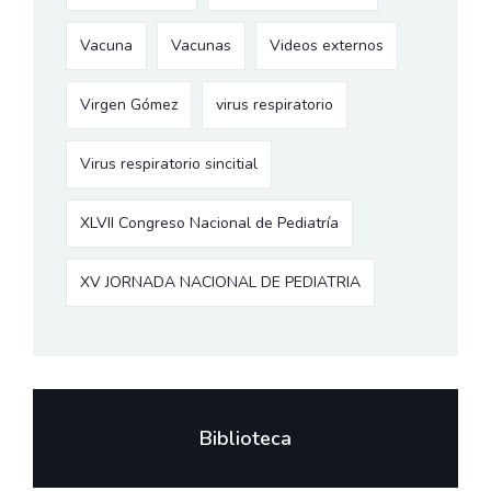
Vacuna
Vacunas
Videos externos
Virgen Gómez
virus respiratorio
Virus respiratorio sincitial
XLVII Congreso Nacional de Pediatría
XV JORNADA NACIONAL DE PEDIATRIA
Biblioteca