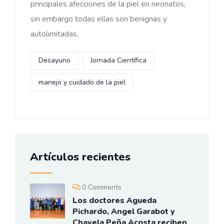
principales afecciones de la piel en neonatos,
sin embargo todas ellas son benignas y
autolimitadas.
Desayuno
Jornada Científica
manejo y cuidado de la piel
Artículos recientes
0 Comments
Los doctores Agueda
Pichardo, Angel Garabot y
Chavela Peña Acosta reciben