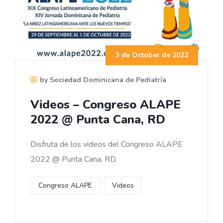
3 de October de 2022
by Sociedad Dominicana de Pediatría
Videos – Congreso ALAPE
2022 @ Punta Cana, RD
Disfruta de los videos del Congreso ALAPE
2022 @ Punta Cana, RD.
Congreso ALAPE
Videos