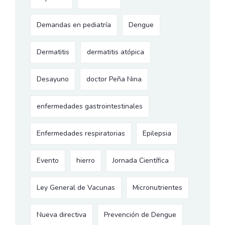
Demandas en pediatría
Dengue
Dermatitis
dermatitis atópica
Desayuno
doctor Peña Nina
enfermedades gastrointestinales
Enfermedades respiratorias
Epilepsia
Evento
hierro
Jornada Científica
Ley General de Vacunas
Micronutrientes
Nueva directiva
Prevención de Dengue