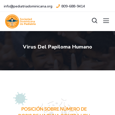
info@pediatriadominicana.org
809-688-9414
Virus Del Papiloma Humano