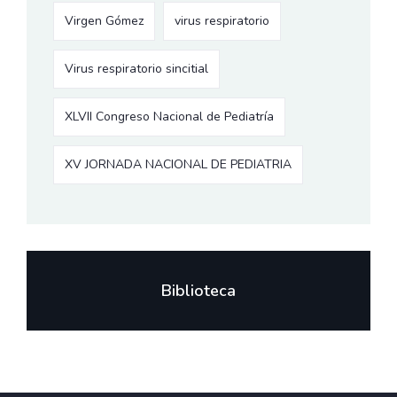
Virgen Gómez
virus respiratorio
Virus respiratorio sincitial
XLVII Congreso Nacional de Pediatría
XV JORNADA NACIONAL DE PEDIATRIA
Biblioteca