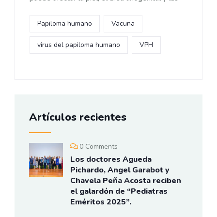
Papiloma humano
Vacuna
virus del papiloma humano
VPH
Artículos recientes
0 Comments
Los doctores Agueda
Pichardo, Angel Garabot y
Chavela Peña Acosta reciben
el galardón de “Pediatras
Eméritos 2025”.