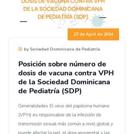
27 de April de 2024
by Sociedad Dominicana de Pediatría
Posición sobre número de
dosis de vacuna contra VPH
de la Sociedad Dominicana
de Pediatría (SDP)
Generalidades El virus del papiloma humano
(VPH) es responsable de la infección de
transmisión sexual más común a nivel global y
puede afectar la piel, el área anogenital y las