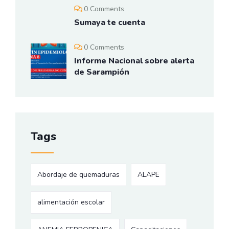
0 Comments
Sumaya te cuenta
0 Comments
Informe Nacional sobre alerta
de Sarampión
Tags
Abordaje de quemaduras
ALAPE
alimentación escolar