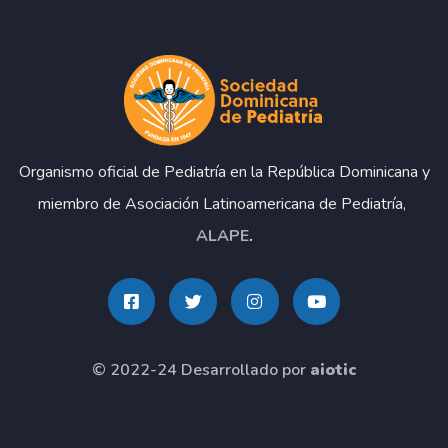
Organismo oficial de Pediatría en la República Dominicana y
miembro de Asociación Latinoamericana de Pediatría,
ALAPE
.
© 2022-24 Desarrollado por
aiotic