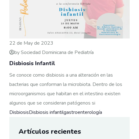
22 de May de 2023
by Sociedad Dominicana de Pediatría
Disbiosis Infantil
Se conoce como disbiosis a una alteración en las
bacterias que conforman la microbiota. Dentro de los
microorganismos que habitan en el intestino existen
algunos que se consideran patógenos si
Disbiosis
Disbiosis infantil
gastroenterología
Artículos recientes