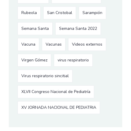
Rubeola
San Cristobal
Sarampión
Semana Santa
Semana Santa 2022
Vacuna
Vacunas
Videos externos
Virgen Gómez
virus respiratorio
Virus respiratorio sincitial
XLVII Congreso Nacional de Pediatría
XV JORNADA NACIONAL DE PEDIATRIA