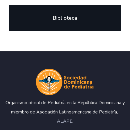
Biblioteca
Organismo oficial de Pediatría en la República Dominicana y
miembro de Asociación Latinoamericana de Pediatría,
ALAPE
.